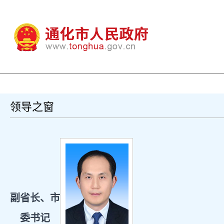
领导之窗
副省长、市
委书记