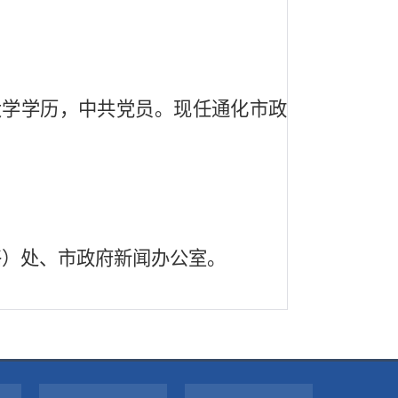
大学学历，中共党员。现任通化市政
）处、市政府新闻办公室。