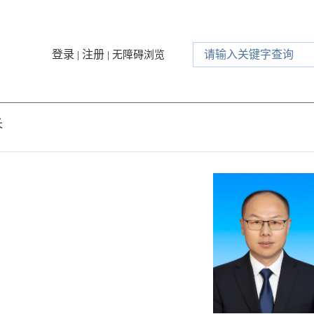
登录
注册
|
|
无障碍浏览
长