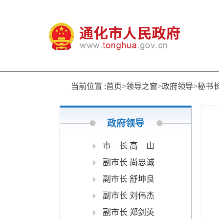
当前位置 :首页>领导之窗>政府领导>秘书
政府领导
市 长 高 山
副市长 尚忠诚
副市长 舒坤良
副市长 刘伟杰
副市长 郑剑英