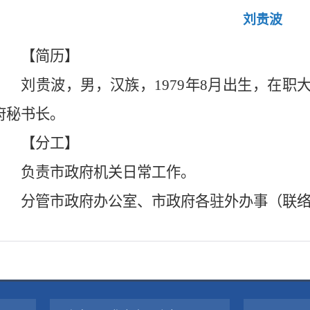
刘贵波
【简历】
刘贵波，男，汉族，1979年8月出生，在职
府秘书长。
【分工】
负责市政府机关日常工作。
分管市政府办公室、市政府各驻外办事（联络