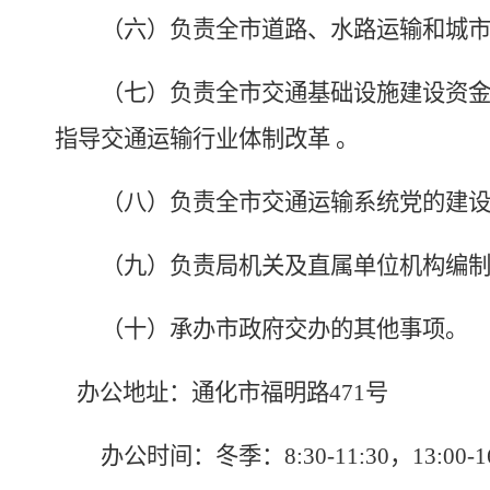
（六）负责全市道路、水路运输和城市
（七）负责全市交通基础设施建设资金使
指导交通运输行业体制改革 。
（八）负责全市交通运输系统党的建设
（九）负责局机关及直属单位机构编制
（十）承办市政府交办的其他事项。
办公地址：通化市福明路471号
办公时间：冬季：8:30-11:30，13:00