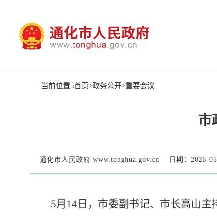
当前位置 :首页>政务公开>重要会议
市
通化市人民政府 www.tonghua.gov.cn
日期：2026-05
5月14日，市委副书记、市长高山主