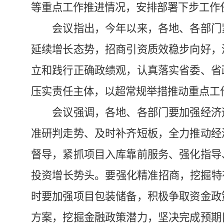
等重点工作推进情况，安排部署下步工作
会议指出，今年以来，各地、各部门紧
延续增长态势，招商引资质效稳步向好，
立和践行正确政绩观，认真落实省委、省
压实责任主体，以超常规举措推动重点工
会议强调，各地、各部门要加强经济运
准研判走势、及时补齐短板，全力推动经
督导，紧抓项目入库靠前服务、强化指导
投资增长势头。要强化精准招商，挖掘特
时要加强项目包装储备，积极争取资金政
方案，挖掘金融政策潜力，坚决完成预期