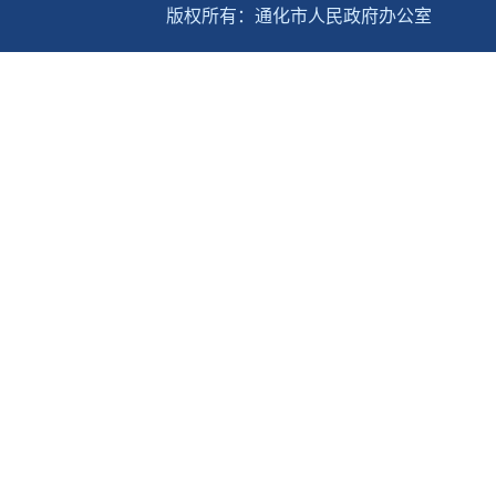
版权所有：通化市人民政府办公室