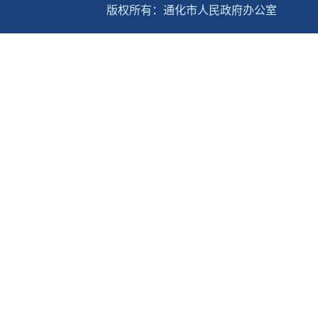
版权所有：通化市人民政府办公室