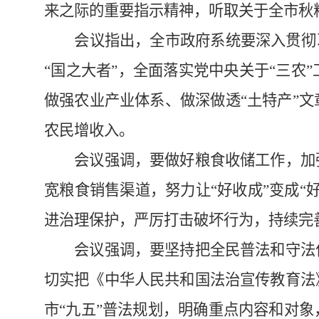
来之际的重要指示精神，听取关于全市秋
会议指出，全市政府系统要深入贯彻习
“国之大者”，全面落实党中央关于“三
做强农业产业体系、做深做透“土特产”
农民增收入。
会议强调，要做好粮食收储工作，加强
宽粮食销售渠道，努力让“好收成”变成
进治理保护，严厉打击破坏行为，持续完
会议强调，要坚持把全民普法和守法作
切实把《中华人民共和国法治宣传教育法
市“九五”普法规划，明确重点内容和对