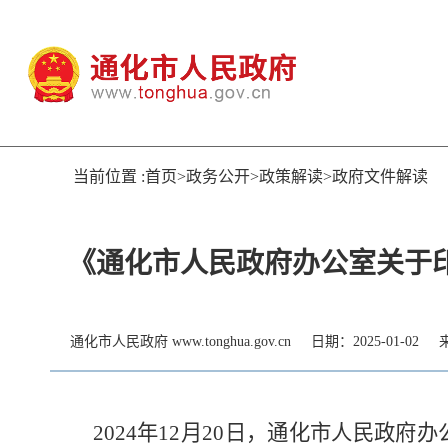
当前位置 :首页>政务公开>政策解读>政府文件解读
《通化市人民政府办公室关于
通化市人民政府 www.tonghua.gov.cn
日期：2025-01-02
2024年12月20日，通化市人民政府