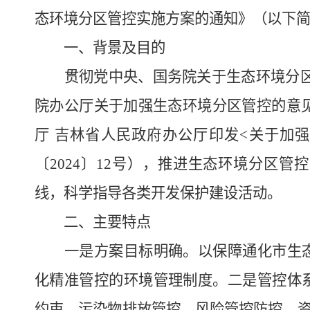
态环境分区管控实施方案的通知》（以下
一、背景及目的
贯彻党中央、国务院关于生态环境分区管
院办公厅关于加强生态环境分区管控的意见
厅 吉林省人民政府办公厅印发<关于加
〔2024〕12号），推进生态环境分区
线，科学指导各类开发保护建设活动。
二、主要特点
一是方案目标明确。以保障通化市生态
化精准管控的环境管理制度。二是管控体
约束、污染物排放管控、风险管控防控、资源开