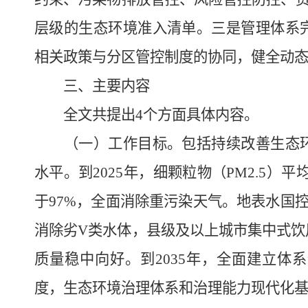
层级的生态环境准入清单。三是管理体系
相关政策与分区管控制度的协同，健全动
三、主要内容
全文共提出4个方面具体内容。
（一）工作目标。包括持续改善生态环
水平。到2025年，细颗粒物（PM2.5）
于97%，全面消除重污染天气。地表水国控断
消除劣V类水体，县级及以上城市集中式饮
质量稳中向好。到2035年，全面建立体
度，生态环境治理体系和治理能力现代化