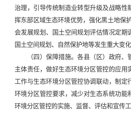
治理，引导传统制造业转型升级及战略性
挥东部区域生态环境优势，强化黑土地保护
会发展规划、国土空间规划评估情况定期
国土空间规划、自然保护地等发生重大变
（四）保障措施。各县（区）政府、管
主体责任，做好生态环境分区管控的应用
工作与生态环境分区管控协调联动，制定
环境分区管控要求，减少对生态系统功能
环境分区管控的实施、监督、评估和宣传