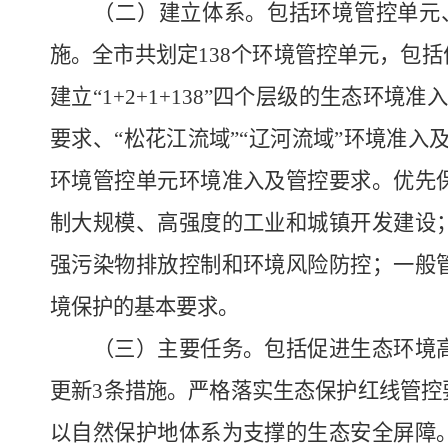
（二）建立体系。包括环境管控单元、
施。全市共划定138个环境管控单元，包
建立“1+2+1+138”四个层级的生态环境
要求、“松花江流域”“辽河流域”环境准入
环境管控单元环境准入及管控要求。优先
制大规模、高强度的工业和城镇开发建设
强污染物排放控制和环境风险防控；一般
境保护的基本要求。
（三）主要任务。包括促进生态环境高
更新3条措施。严格落实生态保护红线管控
以自然保护地体系为支撑的生态安全屏障