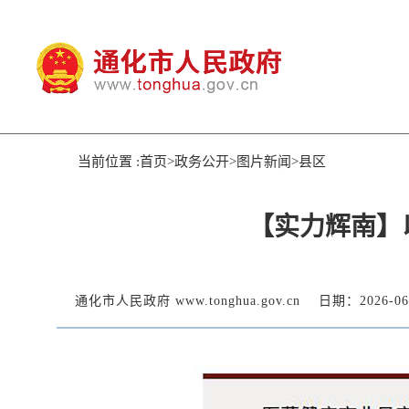
当前位置 :首页>政务公开>图片新闻>县区
【实力辉南】
通化市人民政府 www.tonghua.gov.cn
日期：2026-06