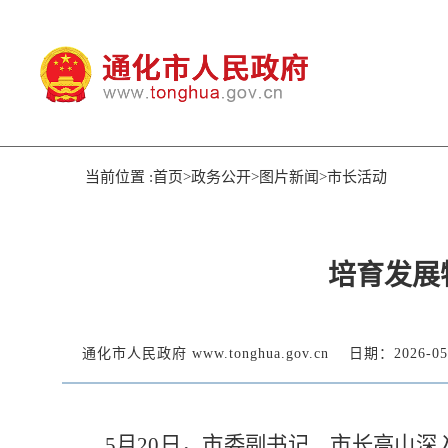
当前位置 :首页>政务公开>图片新闻>市长活动
培育发展
通化市人民政府 www.tonghua.gov.cn
日期：2026-05
5月20日，市委副书记、市长高山深