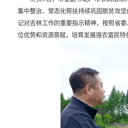
集中整治、常态化帮扶持续巩固脱贫攻坚
记对吉林工作的重要指示精神，按照省委
位优势和资源禀赋，培育发展强农富民特