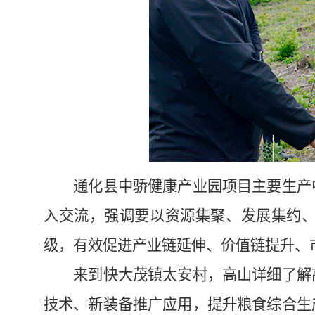
通化县中骄健康产业园项目主要生产中
入交流，强调要以资源集聚、发展集约
级，有效促进产业链延伸、价值链提升、
来到快大茂镇太安村，高山详细了解高
技术、新装备推广应用，提升粮食综合生