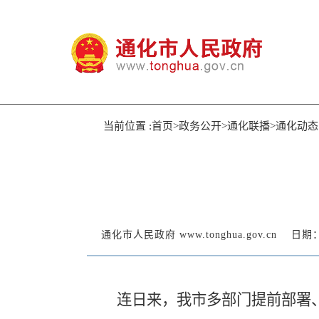
当前位置 :首页>政务公开>通化联播>通化动态
通化市人民政府 www.tonghua.gov.cn
日期：2
连日来，我市多部门提前部署、