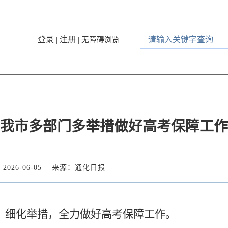
登录
注册
|
|
无障碍浏览
我市多部门多举措做好高考保障工作
026-06-05
来源：通化日报
细化举措，全力做好高考保障工作。