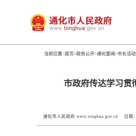
当前位置 :首页>政务公开>通化要闻>市长活动
市政府传达学习贯
通化市人民政府 www.tonghua.gov.cn
日期：2