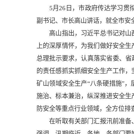
5月26日，市政府传达学习贯彻
副书记、市长高山讲话，就全市安
高山指出，习近平总书记对山西
上的深厚情怀，为我们做好安全生
总理批示要求，认真落实省委、省
的责任感抓实抓细安全生产工作，
矿山领域安全生产“八条硬措施”
施治、标本兼治，纵深推进安全生
防安全等重点行业领域，全方位排
在听取有关部门汇报汛前准备、
强调，汛期临近，各地、各部门要