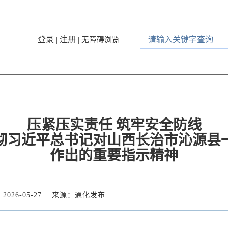
登录
注册
|
|
无障碍浏览
压紧压实责任 筑牢安全防线
彻习近平总书记对山西长治市沁源县
作出的重要指示精神
026-05-27
来源：通化发布