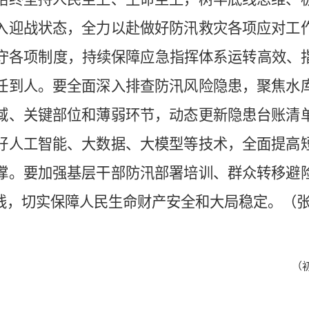
入迎战状态，全力以赴做好防汛救灾各项应对工
值守各项制度，持续保障应急指挥体系运转高效、
任到人。要全面深入排查防汛风险隐患，聚焦水
域、关键部位和薄弱环节，动态更新隐患台账清
好人工智能、大数据、大模型等技术，全面提高
撑。要加强基层干部防汛部署培训、群众转移避
线，切实保障人民生命财产安全和大局稳定。（
（