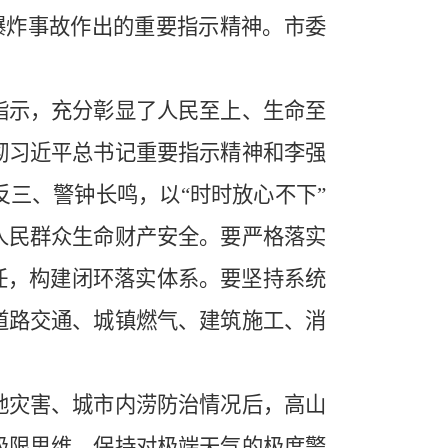
爆炸事故作出的重要指示精神。市委
示，充分彰显了人民至上、生命至
彻习近平总书记重要指示精神和李强
三、警钟长鸣，以“时时放心不下”
人民群众生命财产安全。要严格落实
任，构建闭环落实体系。要坚持系统
道路交通、城镇燃气、建筑施工、消
。
灾害、城市内涝防治情况后，高山
极限思维，保持对极端天气的极度警