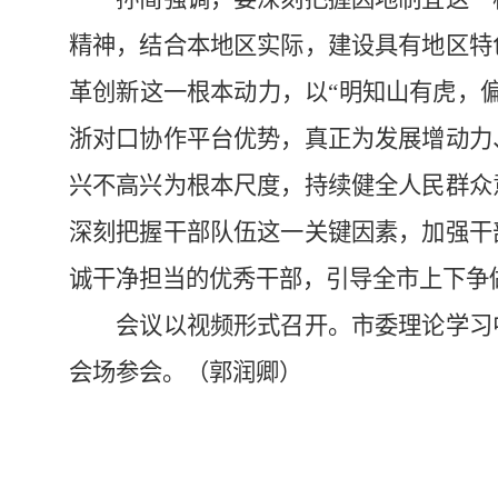
精神，结合本地区实际，建设具有地区特
革创新这一根本动力，以“明知山有虎，
浙对口协作平台优势，真正为发展增动力
兴不高兴为根本尺度，持续健全人民群众
深刻把握干部队伍这一关键因素，加强干
诚干净担当的优秀干部，引导全市上下争
会议以视频形式召开。市委理论学习中
会场参会。（郭润卿）