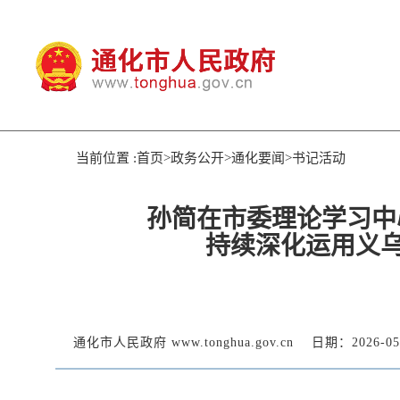
当前位置 :首页>政务公开>通化要闻>书记活动
孙简在市委理论学习中
持续深化运用义
通化市人民政府 www.tonghua.gov.cn
日期：2026-05