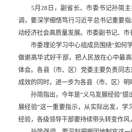
5月28日，副省长、市委书记孙简主
调，要深学细悟笃行习近平总书记重要指
动经济社会高质量发展。市委副书记、市
市委理论学习中心组成员围绕“如何学习
做谢高华式好干部，把人民放在心中最高
体会。各县（市、区）党委主要负责同志
成效的同时，进一步为各县（市、区）明
孙简指出，今年是“义乌发展经验”提出
展经验”这一重要指示，从实际出发，学
经验，各级领导干部要持续带头转变作风
孙简强调，要深刻把握因地制宜这一核