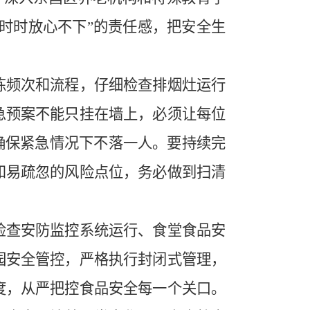
“时时放心不下”的责任感，把安全生
频次和流程，仔细检查排烟灶运行
急预案不能只挂在墙上，必须让每位
确保紧急情况下不落一人。要持续完
和易疏忽的风险点位，务必做到扫清
查安防监控系统运行、食堂食品安
园安全管控，严格执行封闭式管理，
度，从严把控食品安全每一个关口。