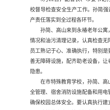
校督导检查安全生产工作。孙简强调
产责任落实到全过程各环节。
孙简、高山来到永椿老年公寓，
情况和油污清理记录，认真检查无
员工熟记于心、准确执行，特别是
善无障碍设施，配齐助老设备，让
隐患。
在市特殊教育学校，孙简、高山
全管理、宿舍消防设施配备和用电
确保校园总体安全。要认真执行建