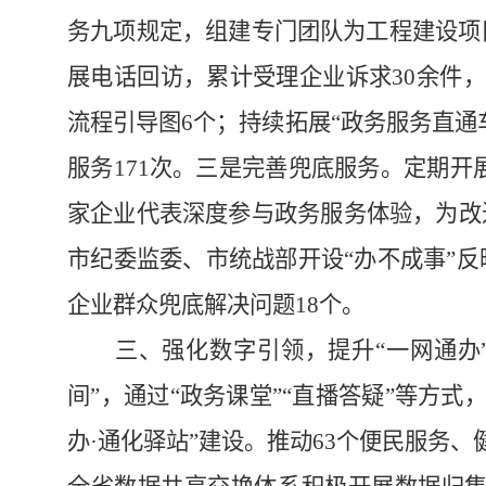
务九项规定，组建专门团队为工程建设项
展电话回访，累计受理企业诉求30余件
流程引导图6个；持续拓展“政务服务直通车
服务171次。
三是
完善兜底服务。定期开展
家企业代表深度参与政务服务体验，为改
市纪委监委、市统战部开设“办不成事”
企业群众兜底解决问题18个。
三、强化数字引领，提升“一网通办
间”，通过“政务课堂”“直播答疑”等方
办·通化驿站”建设。推动63个便民服务