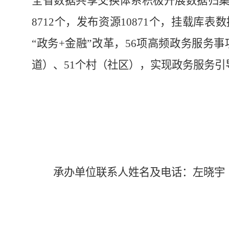
全省数据共享交换体系积极开展数据归集
8712个，发布资源10871个，挂载库
“政务+金融”改革，56项高频政务服务事
道）、51个村（社区），实现政务服务引
承办单位联系人姓名及电话：
左晓宇