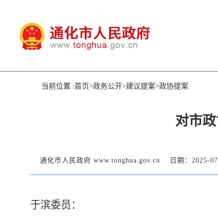
当前位置 :首页>政务公开>建议提案>政协提案
对市政
通化市人民政府 www.tonghua.gov.cn
日期：2025-07
于滨委员：