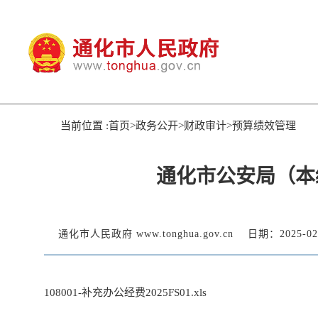
当前位置 :首页>政务公开>财政审计>预算绩效管理
通化市公安局（本
通化市人民政府 www.tonghua.gov.cn
日期：2025-02
108001-补充办公经费2025FS01.xls